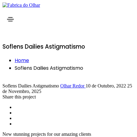
Soflens Dailies Astigmatismo
Home
Soflens Dailies Astigmatismo
Soflens Dailies Astigmatismo
Olhar Redor
10 de Outubro, 2022
25
de Novembro, 2025
Share this project
New stunning projects for our amazing clients