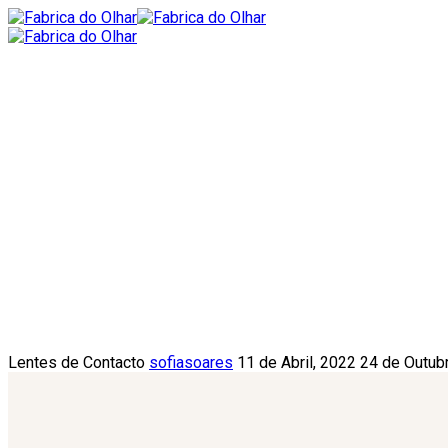
Lentes de Contacto
sofiasoares
11 de Abril, 2022
24 de Outub