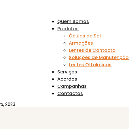
Quem Somos
Produtos
Óculos de Sol
Armações
Lentes de Contacto
Soluções de Manutenção
Lentes Oftálmicas
Serviços
Acordos
Campanhas
Contactos
ro, 2023