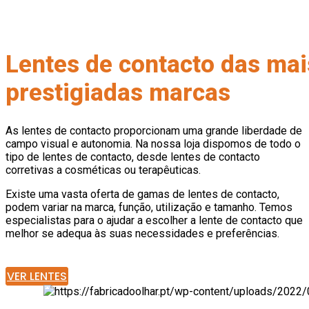
Lentes de contacto das mai
prestigiadas marcas
As lentes de contacto proporcionam uma grande liberdade de
campo visual e autonomia. Na nossa loja dispomos de todo o
tipo de lentes de contacto, desde lentes de contacto
corretivas a cosméticas ou terapêuticas.
Existe uma vasta oferta de gamas de lentes de contacto,
podem variar na marca, função, utilização e tamanho. Temos
especialistas para o ajudar a escolher a lente de contacto que
melhor se adequa às suas necessidades e preferências.
VER LENTES