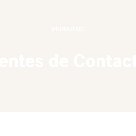
PRODUTOS
entes de Contac