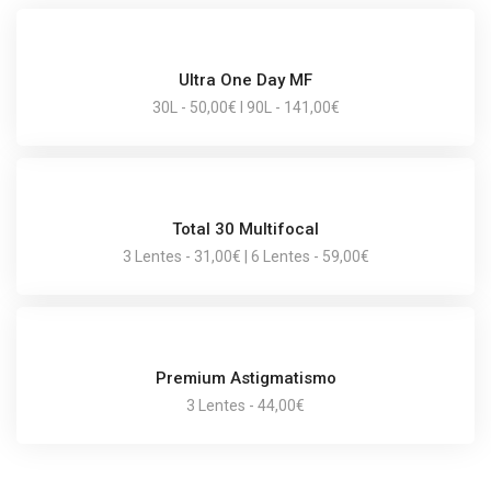
Ultra One Day MF
30L - 50,00€ I 90L - 141,00€
Total 30 Multifocal
3 Lentes - 31,00€ | 6 Lentes - 59,00€
Premium Astigmatismo
3 Lentes - 44,00€