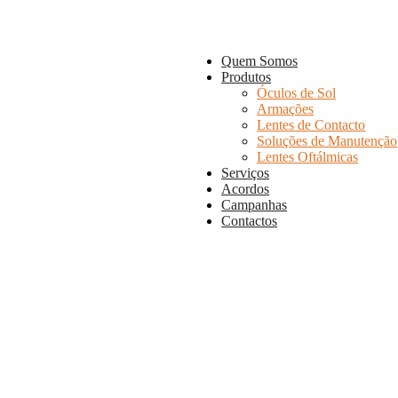
Quem Somos
Produtos
Óculos de Sol
Armações
Lentes de Contacto
Soluções de Manutenção
Lentes Oftálmicas
Serviços
Acordos
Campanhas
Contactos