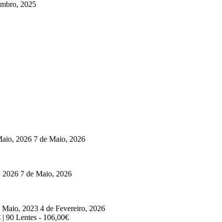
mbro, 2025
Maio, 2026
7 de Maio, 2026
, 2026
7 de Maio, 2026
e Maio, 2023
4 de Fevereiro, 2026
 | 90 Lentes - 106,00€