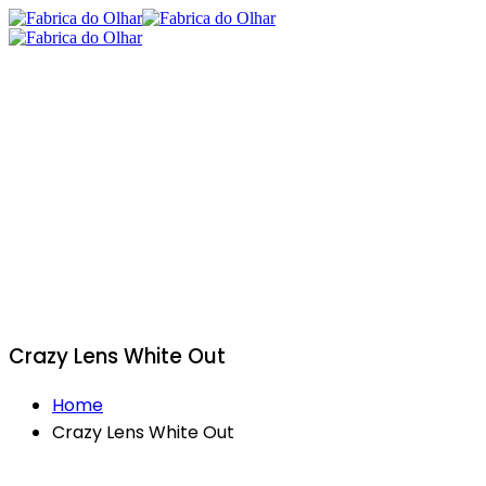
Crazy Lens White Out
Home
Crazy Lens White Out