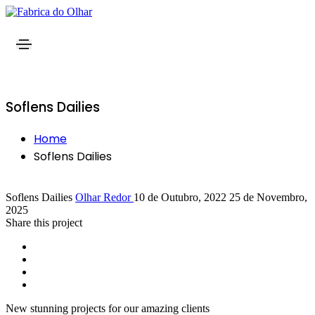
Soflens Dailies
Home
Soflens Dailies
Soflens Dailies
Olhar Redor
10 de Outubro, 2022
25 de Novembro,
2025
Share this project
New stunning projects for our amazing clients