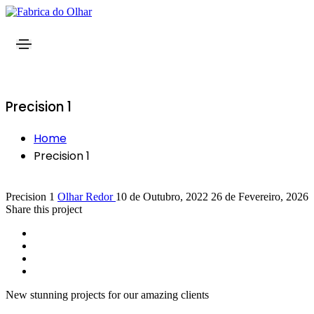
Precision 1
Home
Precision 1
Precision 1
Olhar Redor
10 de Outubro, 2022
26 de Fevereiro, 2026
Share this project
New stunning projects for our amazing clients