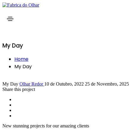
My Day
Home
My Day
My Day
Olhar Redor
10 de Outubro, 2022
25 de Novembro, 2025
Share this project
New stunning projects for our amazing clients