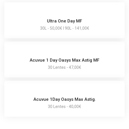
Ultra One Day MF
30L - 50,00€ I 90L - 141,00€
Acuvue 1 Day Oasys Max Astig MF
30 Lentes - 47,00€
Acuvue 1Day Oasys Max Astig.
30 Lentes - 40,00€