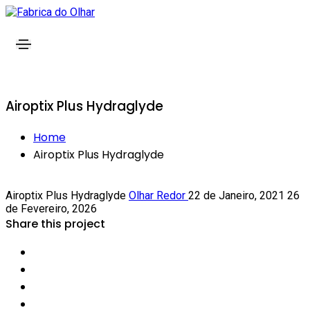
Airoptix Plus Hydraglyde
Home
Airoptix Plus Hydraglyde
Airoptix Plus Hydraglyde
Olhar Redor
22 de Janeiro, 2021
26
de Fevereiro, 2026
Share this project