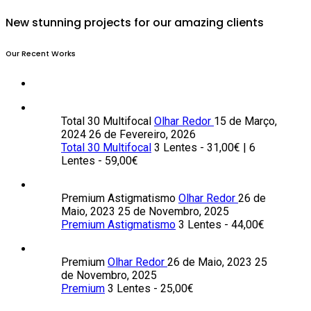
New stunning projects for our amazing clients
Our Recent Works
Total 30 Multifocal
Olhar Redor
15 de Março,
2024
26 de Fevereiro, 2026
Total 30 Multifocal
3 Lentes - 31,00€ | 6
Lentes - 59,00€
Premium Astigmatismo
Olhar Redor
26 de
Maio, 2023
25 de Novembro, 2025
Premium Astigmatismo
3 Lentes - 44,00€
Premium
Olhar Redor
26 de Maio, 2023
25
de Novembro, 2025
Premium
3 Lentes - 25,00€