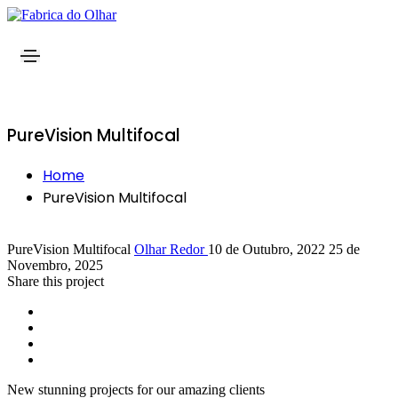
PureVision Multifocal
Home
PureVision Multifocal
PureVision Multifocal
Olhar Redor
10 de Outubro, 2022
25 de
Novembro, 2025
Share this project
New stunning projects for our amazing clients