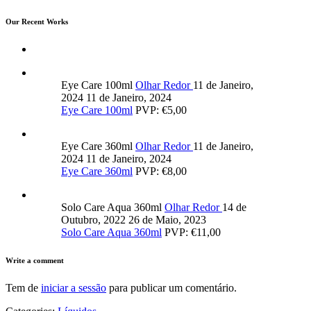
Our Recent Works
Eye Care 100ml
Olhar Redor
11 de Janeiro,
2024
11 de Janeiro, 2024
Eye Care 100ml
PVP: €5,00
Eye Care 360ml
Olhar Redor
11 de Janeiro,
2024
11 de Janeiro, 2024
Eye Care 360ml
PVP: €8,00
Solo Care Aqua 360ml
Olhar Redor
14 de
Outubro, 2022
26 de Maio, 2023
Solo Care Aqua 360ml
PVP: €11,00
Write a comment
Tem de
iniciar a sessão
para publicar um comentário.