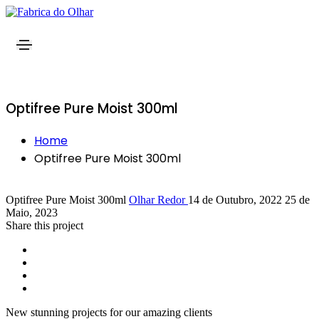
Optifree Pure Moist 300ml
Home
Optifree Pure Moist 300ml
Optifree Pure Moist 300ml
Olhar Redor
14 de Outubro, 2022
25 de
Maio, 2023
Share this project
New stunning projects for our amazing clients