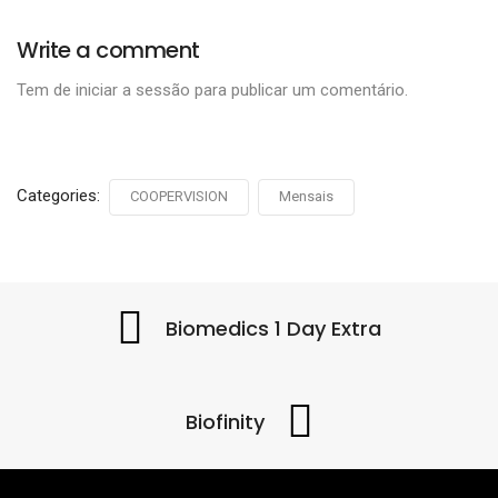
Write a comment
Tem de
iniciar a sessão
para publicar um comentário.
Categories:
COOPERVISION
Mensais
Biomedics 1 Day Extra
Biofinity