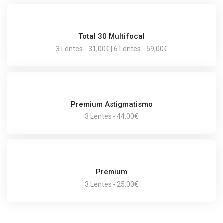
Total 30 Multifocal
3 Lentes - 31,00€ | 6 Lentes - 59,00€
Premium Astigmatismo
3 Lentes - 44,00€
Premium
3 Lentes - 25,00€