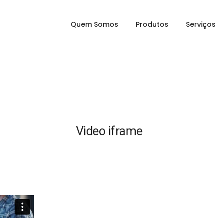
Quem Somos
Produtos
Serviços
Video iframe