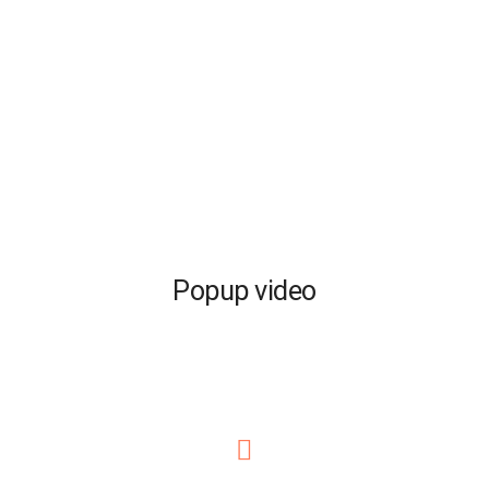
Popup video