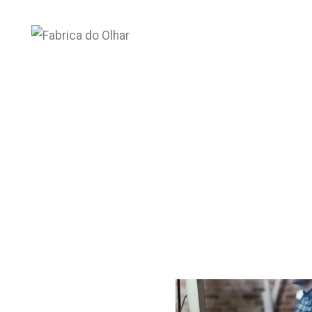
Video