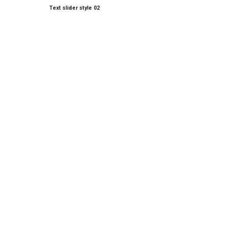
Text slider style 02