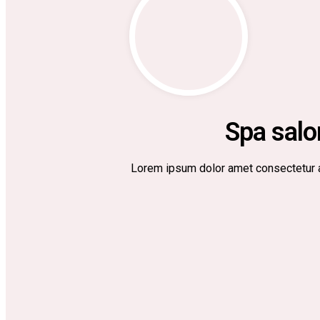
Spa salo
Lorem ipsum dolor amet consectetur ad