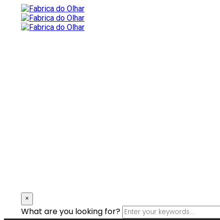
×
What are you looking for?