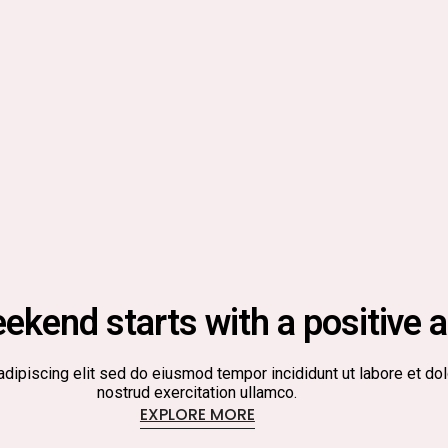
kend starts with a positive a
ipiscing elit sed do eiusmod tempor incididunt ut labore et dol
nostrud exercitation ullamco.
EXPLORE MORE