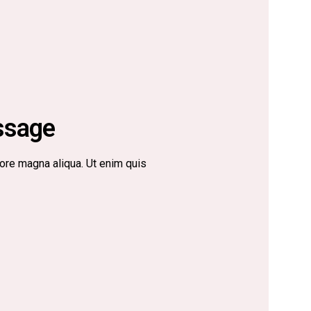
ssage
ore magna aliqua. Ut enim quis