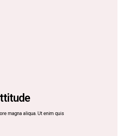
ttitude
ore magna aliqua. Ut enim quis