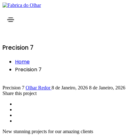
Precision 7
Home
Precision 7
Precision 7
Olhar Redor
8 de Janeiro, 2026
8 de Janeiro, 2026
Share this project
New stunning projects for our amazing clients