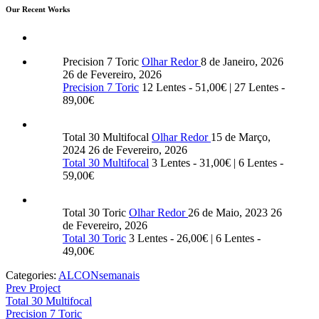
Our Recent Works
Precision 7 Toric
Olhar Redor
8 de Janeiro, 2026
26 de Fevereiro, 2026
Precision 7 Toric
12 Lentes - 51,00€ | 27 Lentes -
89,00€
Total 30 Multifocal
Olhar Redor
15 de Março,
2024
26 de Fevereiro, 2026
Total 30 Multifocal
3 Lentes - 31,00€ | 6 Lentes -
59,00€
Total 30 Toric
Olhar Redor
26 de Maio, 2023
26
de Fevereiro, 2026
Total 30 Toric
3 Lentes - 26,00€ | 6 Lentes -
49,00€
Categories:
ALCON
semanais
Prev Project
Total 30 Multifocal
Precision 7 Toric