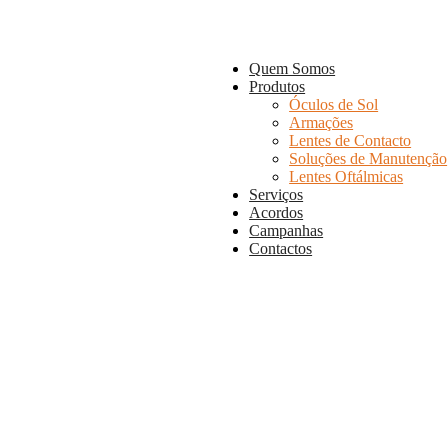
Quem Somos
Produtos
Óculos de Sol
Armações
Lentes de Contacto
Soluções de Manutenção
Lentes Oftálmicas
Serviços
Acordos
Campanhas
Contactos