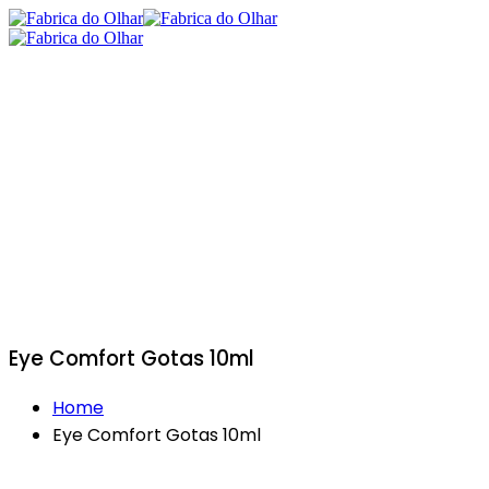
Eye Comfort Gotas 10ml
Home
Eye Comfort Gotas 10ml