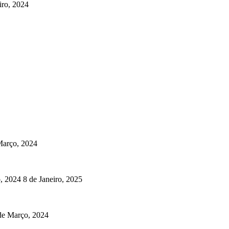
iro, 2024
Março, 2024
o, 2024
8 de Janeiro, 2025
de Março, 2024