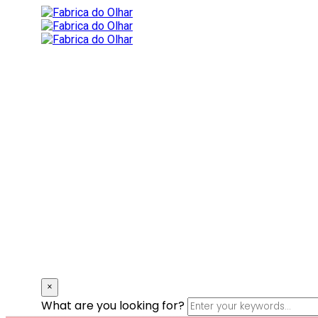
×
What are you looking for?