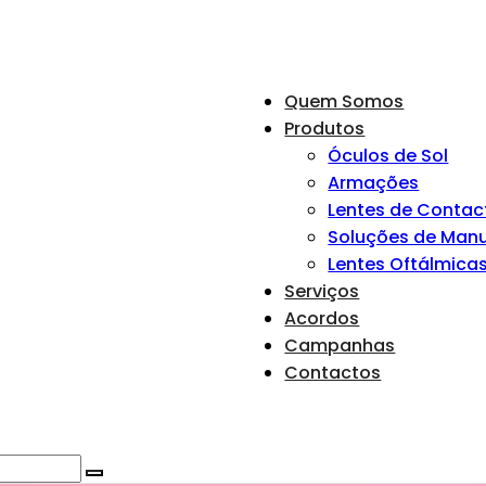
Quem Somos
Produtos
Óculos de Sol
Armações
Lentes de Contac
Soluções de Man
Lentes Oftálmica
Serviços
Acordos
Campanhas
Contactos