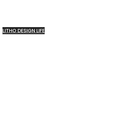
LITHO DESIGN LIFE