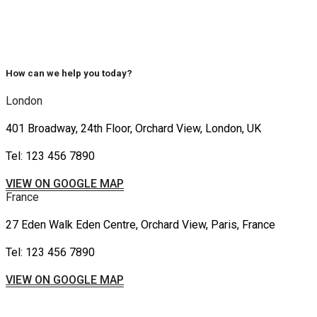
How can we help you today?
London
401 Broadway, 24th Floor, Orchard View, London, UK
Tel: 123 456 7890
VIEW ON GOOGLE MAP
France
27 Eden Walk Eden Centre, Orchard View, Paris, France
Tel: 123 456 7890
VIEW ON GOOGLE MAP