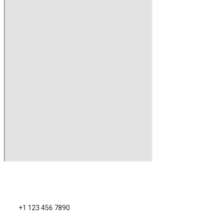
+1 123 456 7890