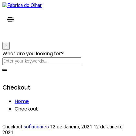
×
What are you looking for?
Checkout
Home
Checkout
Checkout
sofiasoares
12 de Janeiro, 2021
12 de Janeiro,
2021