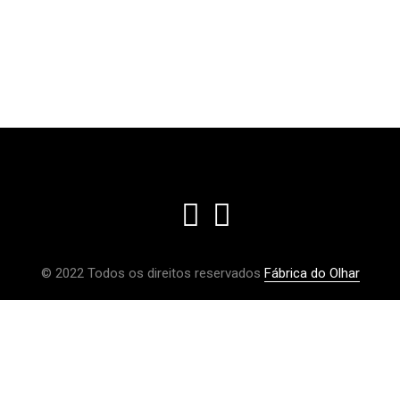
© 2022 Todos os direitos reservados
Fábrica do Olhar